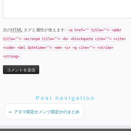
次の
HTML
タグと属性が使えます:
<a href="" title=""> <abbr
title=""> <acronym title=""> <b> <blockquote cite=""> <cite>
<code> <del datetime=""> <em> <i> <q cite=""> <strike>
<strong>
Post navigation
←
アタマ固定かメンツ固定かのまとめ