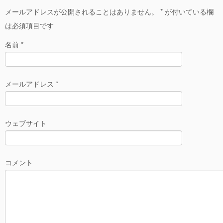
個人
メールアドレスが公開されることはありません。
*
が付いている欄
は必須項目です
麻雀のサイト
名前
*
麻雀LINEスタンプ
メールアドレス
*
ブログ
ウェブサイト
コメント